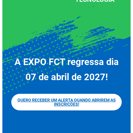
A EXPO FCT regressa dia
07 de abril de 2027!
QUERO RECEBER UM ALERTA QUANDO ABRIREM AS
INSCRIÇÕES!