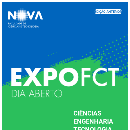
EDIÇÃO ANTERIOR
CIÊNCIAS
ENGENHARIA
TECNOLOGIA