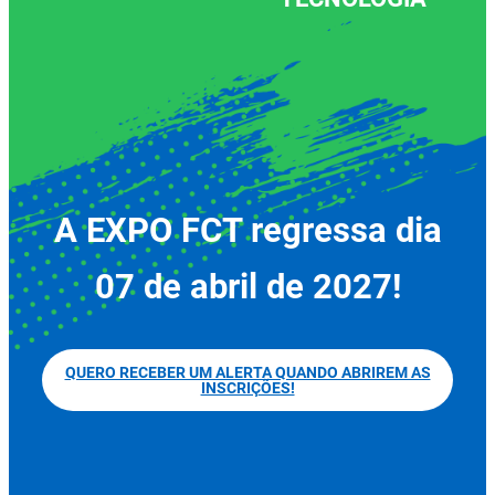
A EXPO FCT regressa dia
07 de abril de 2027!
QUERO RECEBER UM ALERTA QUANDO ABRIREM AS
INSCRIÇÕES!