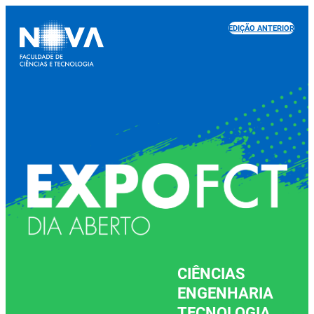
EDIÇÃO ANTERIOR
CIÊNCIAS
ENGENHARIA
TECNOLOGIA