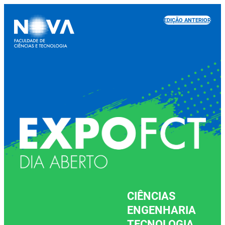
EDIÇÃO ANTERIOR
CIÊNCIAS
ENGENHARIA
TECNOLOGIA