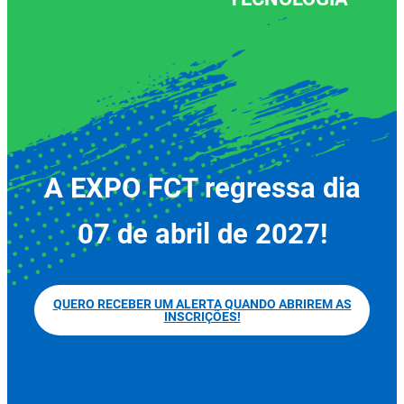
A EXPO FCT regressa dia
07 de abril de 2027!
QUERO RECEBER UM ALERTA QUANDO ABRIREM AS
INSCRIÇÕES!