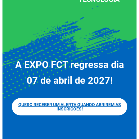
A EXPO FCT regressa dia
07 de abril de 2027!
QUERO RECEBER UM ALERTA QUANDO ABRIREM AS
INSCRIÇÕES!