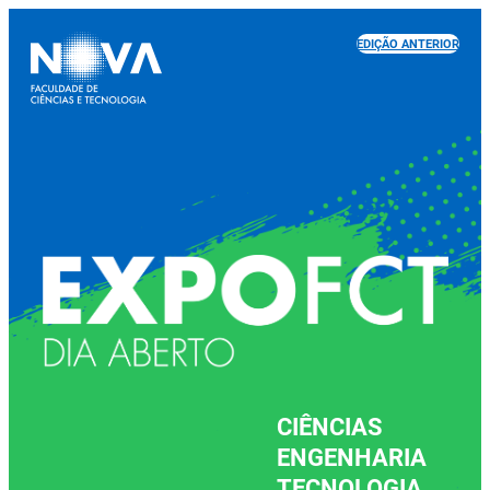
EDIÇÃO ANTERIOR
CIÊNCIAS
ENGENHARIA
TECNOLOGIA