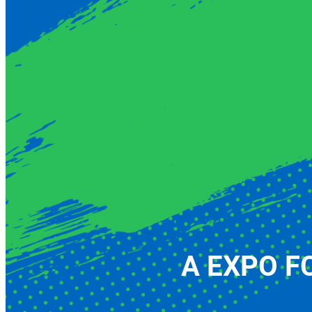
A EXPO FCT