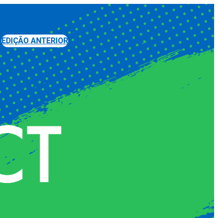
EDIÇÃO ANTERIOR