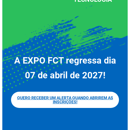
A EXPO FCT regressa dia
07 de abril de 2027!
QUERO RECEBER UM ALERTA QUANDO ABRIREM AS
INSCRIÇÕES!