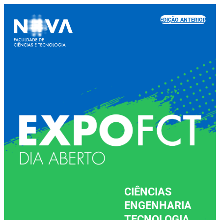
EDIÇÃO ANTERIOR
CIÊNCIAS
ENGENHARIA
TECNOLOGIA