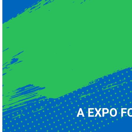
A EXPO FCT