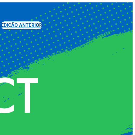
EDIÇÃO ANTERIOR