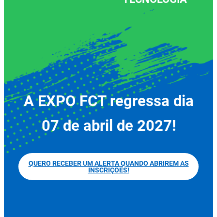
A EXPO FCT regressa dia
07 de abril de 2027!
QUERO RECEBER UM ALERTA QUANDO ABRIREM AS
INSCRIÇÕES!