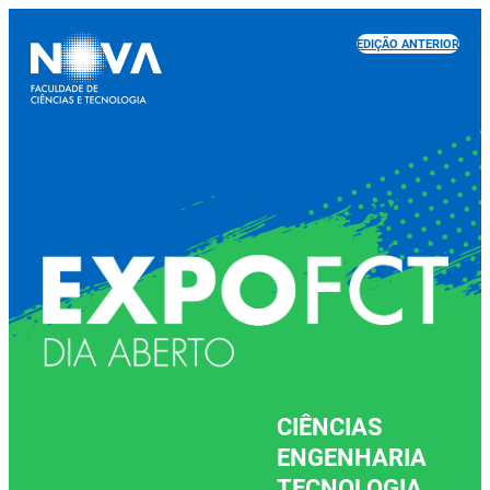
EDIÇÃO ANTERIOR
CIÊNCIAS
ENGENHARIA
TECNOLOGIA