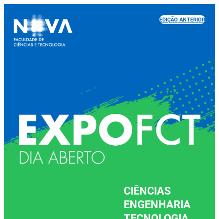
EDIÇÃO ANTERIOR
CIÊNCIAS
ENGENHARIA
TECNOLOGIA