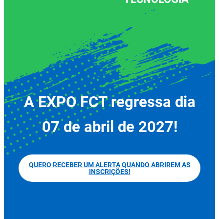
A EXPO FCT regressa dia
07 de abril de 2027!
QUERO RECEBER UM ALERTA QUANDO ABRIREM AS
INSCRIÇÕES!