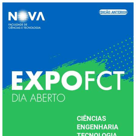
EDIÇÃO ANTERIOR
CIÊNCIAS
ENGENHARIA
TECNOLOGIA