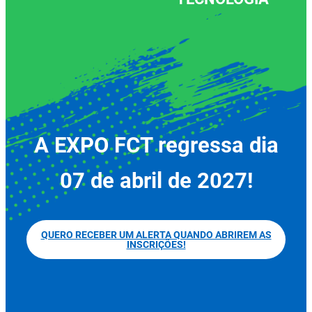
A EXPO FCT regressa dia
07 de abril de 2027!
QUERO RECEBER UM ALERTA QUANDO ABRIREM AS
INSCRIÇÕES!