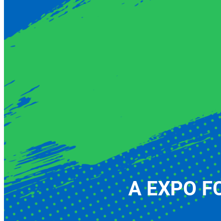
A EXPO FCT