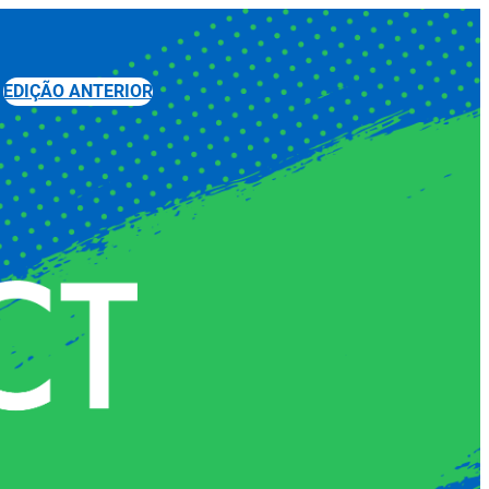
EDIÇÃO ANTERIOR